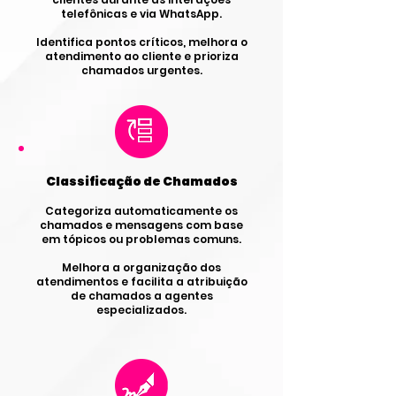
telefônicas e via WhatsApp.
Identifica pontos críticos, melhora o
atendimento ao cliente e prioriza
chamados urgentes.
Classificação de Chamados
Categoriza automaticamente os
chamados e mensagens com base
em tópicos ou problemas comuns.
Melhora a organização dos
atendimentos e facilita a atribuição
de chamados a agentes
especializados.