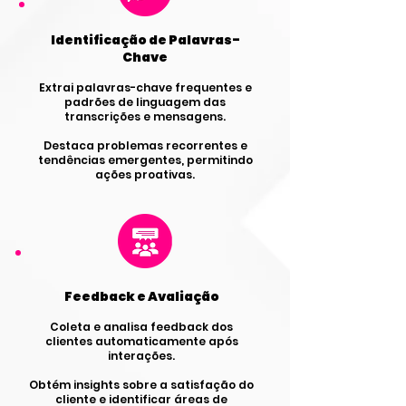
Identificação de Palavras-
Chave
Extrai palavras-chave frequentes e
padrões de linguagem das
transcrições e mensagens.
Destaca problemas recorrentes e
tendências emergentes, permitindo
ações proativas.
Feedback e Avaliação
Coleta e analisa feedback dos
clientes automaticamente após
interações.
Obtém insights sobre a satisfação do
cliente e identificar áreas de